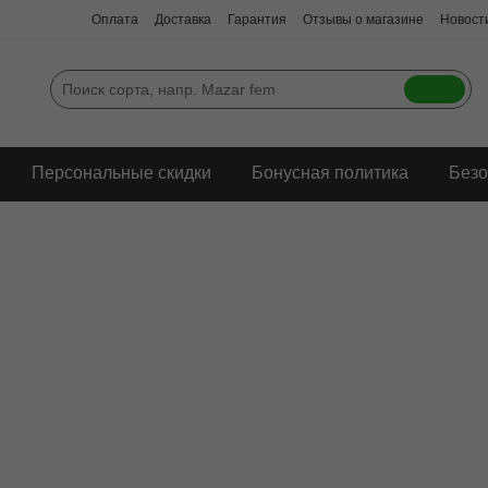
Оплата
Доставка
Гарантия
Отзывы о магазине
Новости
Персональные скидки
Бонусная политика
Безо