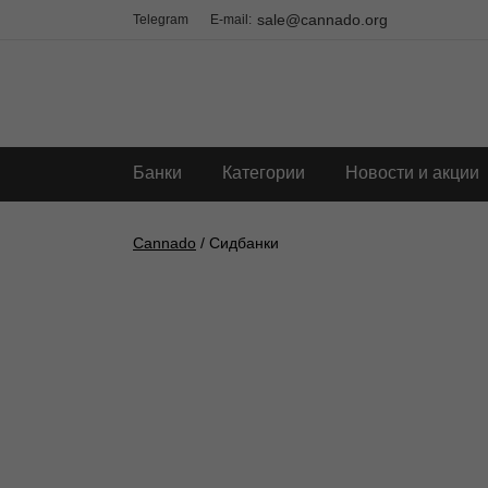
sale@cannado.org
Telegram
E-mail:
Банки
Категории
Новости и акции
Cannado
/ Сидбанки