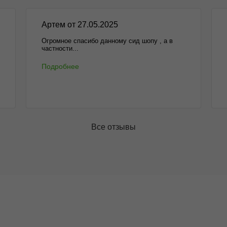
Артем от 27.05.2025
Огромное спасибо данному сид шопу , а в
частности...
Подробнее
Все отзывы