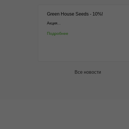
Green House Seeds - 10%!
Акция...
Подробнее
Все новости