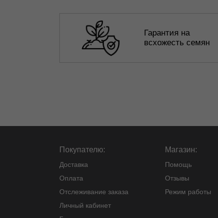
Гарантия на
всхожесть семян
Покупателю:
Магазин:
Доставка
Помощь
Оплата
Отзывы
Отслеживание заказа
Режим работы
Личный кабинет