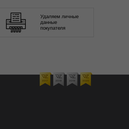
Удаляем личные
данные
покупателя