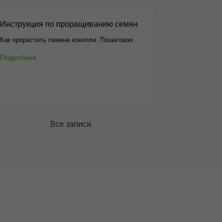
Инструкция по проращиванию семян
Как прорастить семена конопли. Пошаговая...
Подробнее
Все записи