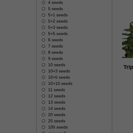
4 seeds
5 seeds
5+1 seeds
5+2 seeds
5+3 seeds
0
5+5 seeds
6 seeds
7 seeds
8 seeds
9 seeds
10 seeds
Tri
10+3 seeds
н
10+5 seeds
10+10 seeds
11 seeds
н
12 seeds
13 seeds
14 seeds
20 seeds
25 seeds
100 seeds