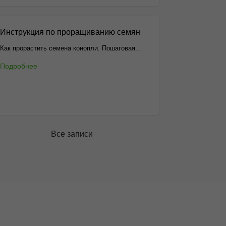
Инструкция по проращиванию семян
Как прорастить семена конопли. Пошаговая...
Подробнее
Все записи