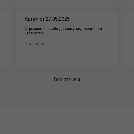
Артем от 27.05.2025
Огромное спасибо данному сид шопу , а в
частности...
Подробнее
Все отзывы