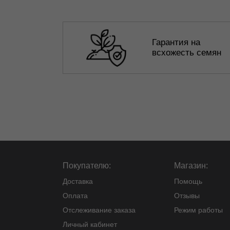
Гарантия на
всхожесть семян
Покупателю:
Магазин:
Доставка
Помощь
Оплата
Отзывы
Отслеживание заказа
Режим работы
Личный кабинет