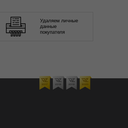
Удаляем личные
данные
покупателя