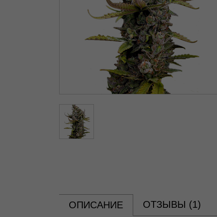
ОТЗЫВЫ (
1
)
ОПИСАНИЕ