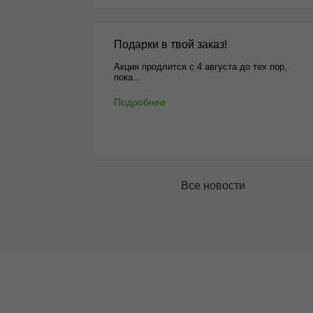
Подарки в твой заказ!
Акция продлится с 4 августа до тех пор,
пока...
Подробнее
Все новости