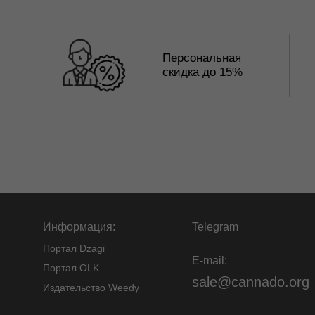
Персональная
скидка до 15%
Информация:
Telegram
Портал Dzagi
E-mail:
Портал OLK
sale@cannado.org
Издательство Weedy