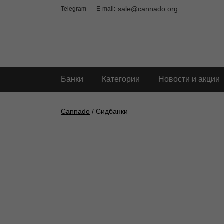
sale@cannado.org
Telegram
E-mail:
Банки
Категории
Новости и акции
Cannado
/ Сидбанки