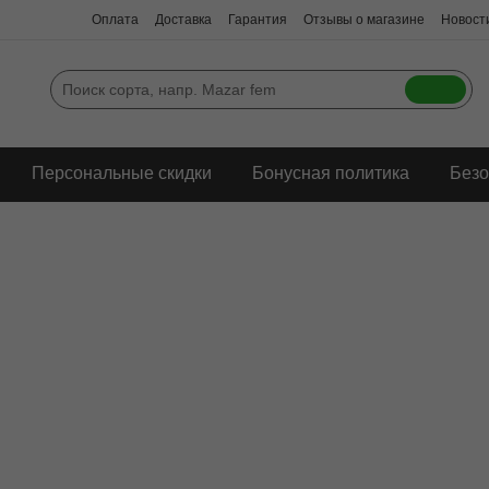
Оплата
Доставка
Гарантия
Отзывы о магазине
Новости
Персональные скидки
Бонусная политика
Безо