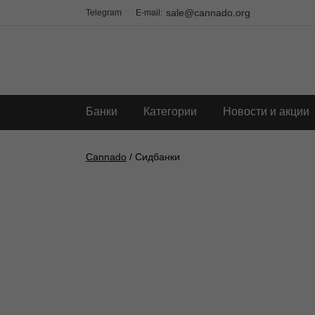
sale@cannado.org
Telegram
E-mail:
Банки
Категории
Новости и акции
Cannado
/ Сидбанки