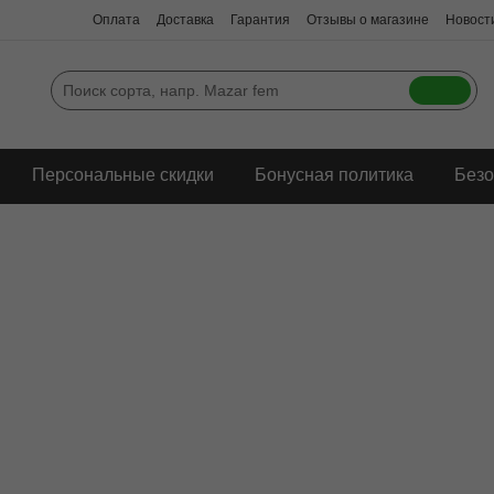
Оплата
Доставка
Гарантия
Отзывы о магазине
Новости
Персональные скидки
Бонусная политика
Безо