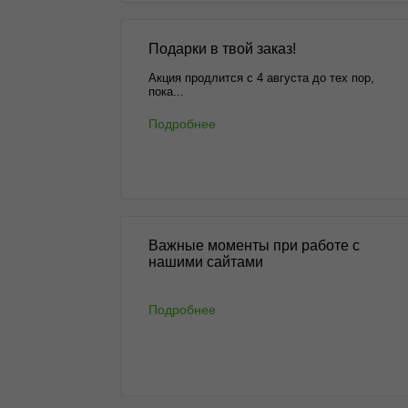
Подарки в твой заказ!
Акция продлится с 4 августа до тех пор,
пока...
Подробнее
Важные моменты при работе с
нашими сайтами
Подробнее