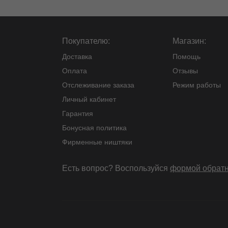
Покупателю:
Магазин:
Доставка
Помощь
Оплата
Отзывы
Отслеживание заказа
Режим работы
Личный кабинет
Гарантия
Бонусная политика
Фирменные ништяки
Есть вопрос? Воспользуйся
формой обратн