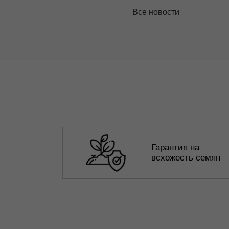
Все новости
Гарантия на
всхожесть семян