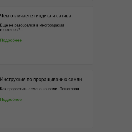
Чем отличается индика и сатива
Еще не разобрался в многообразии
генотипов?...
Подробнее
Инструкция по проращиванию семян
Как прорастить семена конопли. Пошаговая...
Подробнее