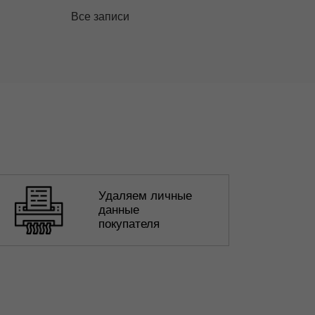
Все записи
Удаляем личные
данные
покупателя