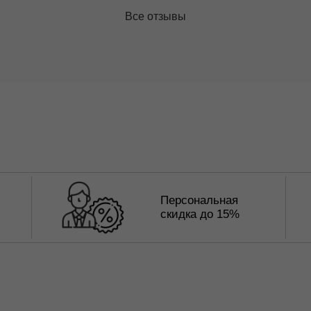
Все отзывы
Персональная
скидка до 15%