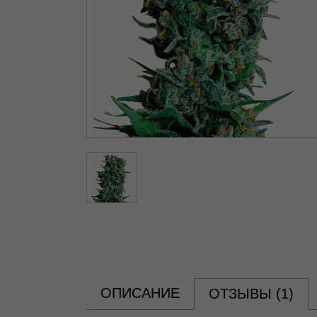
ОПИСАНИЕ
ОТЗЫВЫ (
1
)