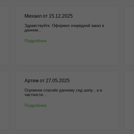
Михаил от 15.12.2025
Здравствуйте. Оформил очередной заказ в
данном...
Подробнее
Артем от 27.05.2025
Огромное спасибо данному сид шопу , а в
частности...
Подробнее