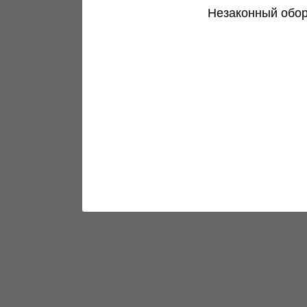
Незаконный обор