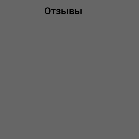
Отзывы