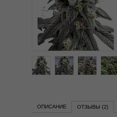
ОПИСАНИЕ
ОТЗЫВЫ (
2
)