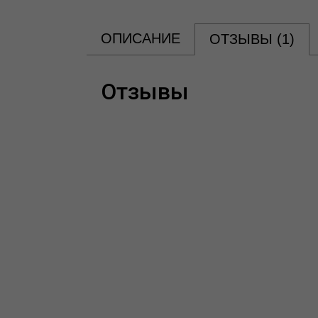
ОПИСАНИЕ
ОТЗЫВЫ (
1
)
Отзывы