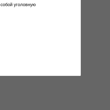
 собой уголовную