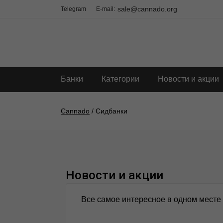
sale@cannado.org
Telegram
E-mail:
Банки
Категории
Новости и акции
Cannado
/ Сидбанки
Новости и акции
Все самое интересное в одном месте