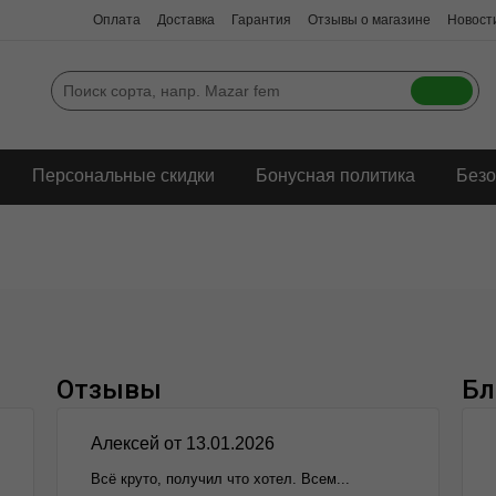
Оплата
Доставка
Гарантия
Отзывы о магазине
Новости
Персональные скидки
Бонусная политика
Безо
Отзывы
Бл
Алексей от 13.01.2026
Всё круто, получил что хотел. Всем...