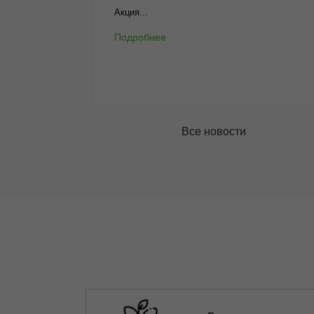
Акция...
Подробнее
Все новости