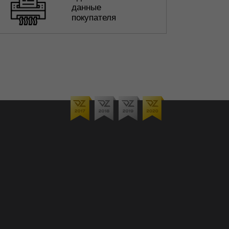
данные
покупателя