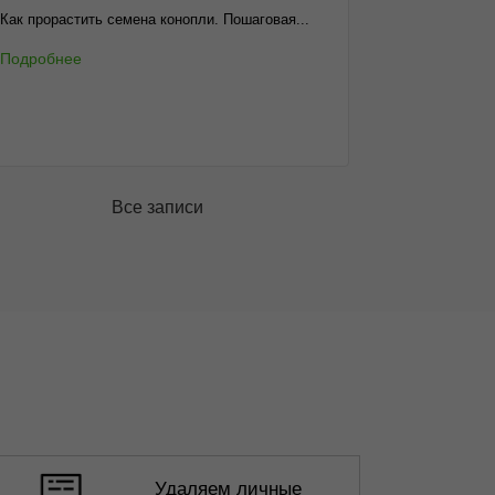
Как прорастить семена конопли. Пошаговая...
Подробнее
Все записи
Удаляем личные