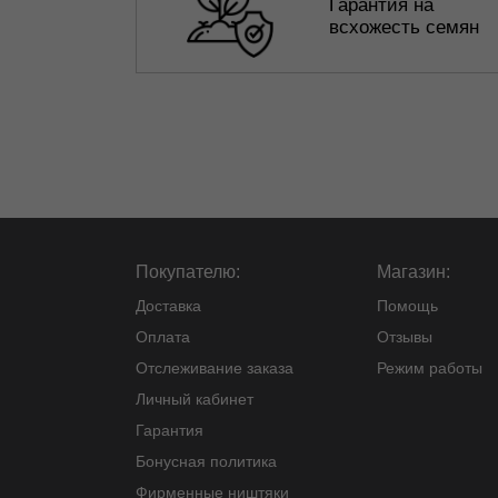
Гарантия на
всхожесть семян
Покупателю:
Магазин:
Доставка
Помощь
Оплата
Отзывы
Отслеживание заказа
Режим работы
Личный кабинет
Гарантия
Бонусная политика
Фирменные ништяки