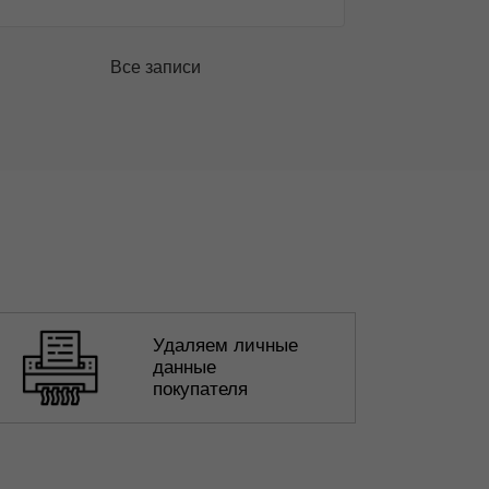
Все записи
Удаляем личные
данные
покупателя