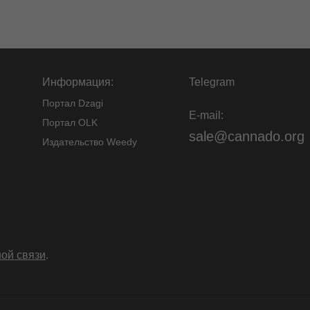
Информация:
Telegram
Портал Dzagi
E-mail:
Портал OLK
sale@cannado.org
Издательство Weedy
ой связи
.