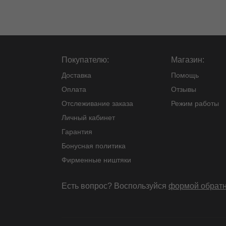
Покупателю:
Магазин:
Доставка
Помощь
Оплата
Отзывы
Отслеживание заказа
Режим работы
Личный кабинет
Гарантия
Бонусная политика
Фирменные ништяки
Есть вопрос? Воспользуйся
формой обратн