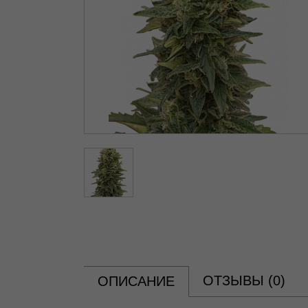
ОТЗЫВЫ (
0
)
ОПИСАНИЕ