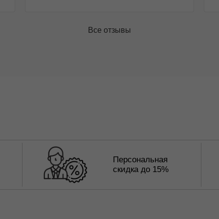
Все отзывы
Персональная
скидка до 15%