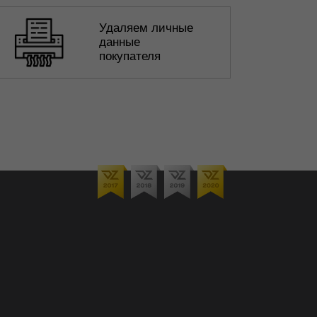
Удаляем личные
данные
покупателя