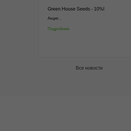
Green House Seeds - 10%!
Акция...
Подробнее
Все новости