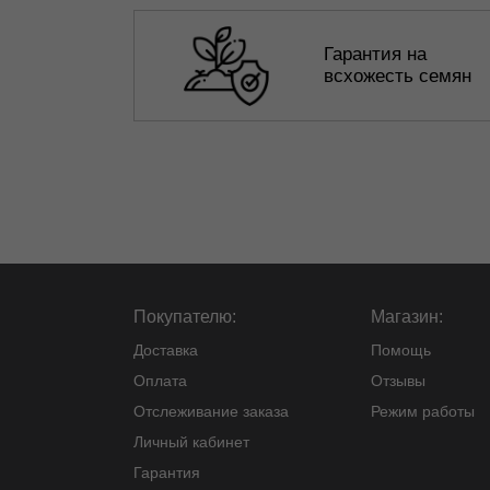
Гарантия на
всхожесть семян
Покупателю:
Магазин:
Доставка
Помощь
Оплата
Отзывы
Отслеживание заказа
Режим работы
Личный кабинет
Гарантия