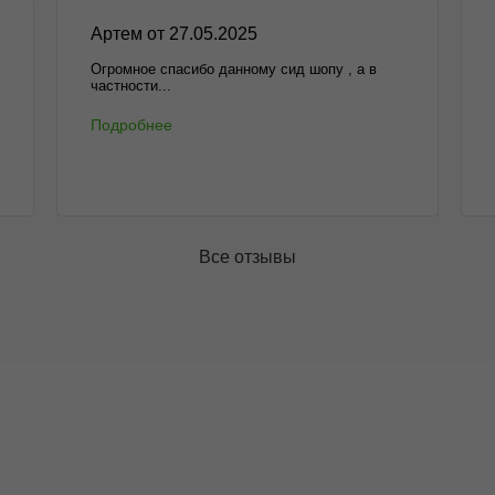
Артем от 27.05.2025
Огромное спасибо данному сид шопу , а в
частности...
Подробнее
Все отзывы