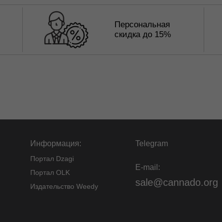
Персональная
скидка до 15%
Информация:
Telegram
Портал Dzagi
E-mail:
Портал OLK
sale@cannado.org
Издательство Weedy