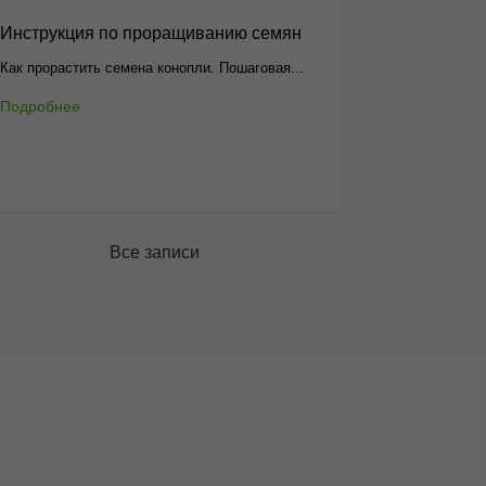
Инструкция по проращиванию семян
Как прорастить семена конопли. Пошаговая...
Подробнее
Все записи