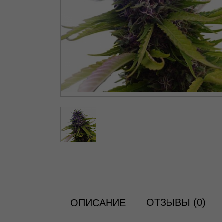
ОТЗЫВЫ (
0
)
ОПИСАНИЕ