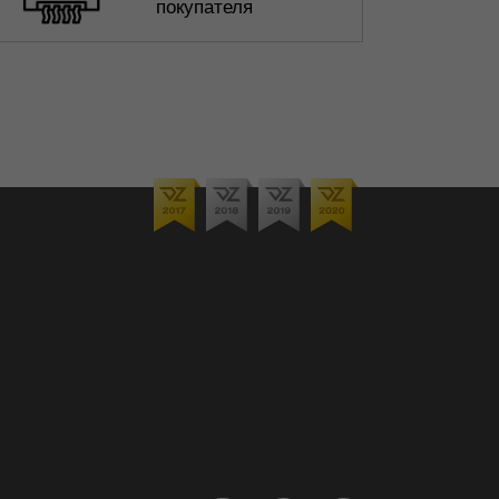
покупателя