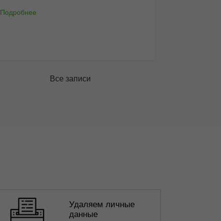
Подробнее
Все записи
Удаляем личные
данные