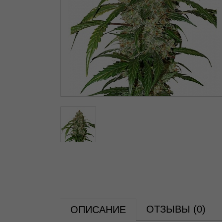
ОТЗЫВЫ (
0
)
ОПИСАНИЕ