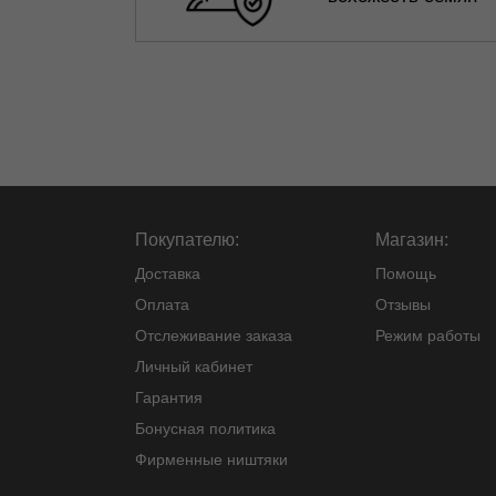
Покупателю:
Магазин:
Доставка
Помощь
Оплата
Отзывы
Отслеживание заказа
Режим работы
Личный кабинет
Гарантия
Бонусная политика
Фирменные ништяки