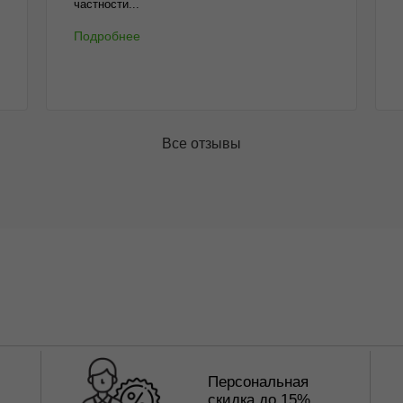
частности...
Подробнее
Все отзывы
Персональная
скидка до 15%