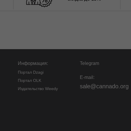
Информация:
Telegram
Портал Dzagi
E-mail:
Портал OLK
sale@cannado.org
Издательство Weedy