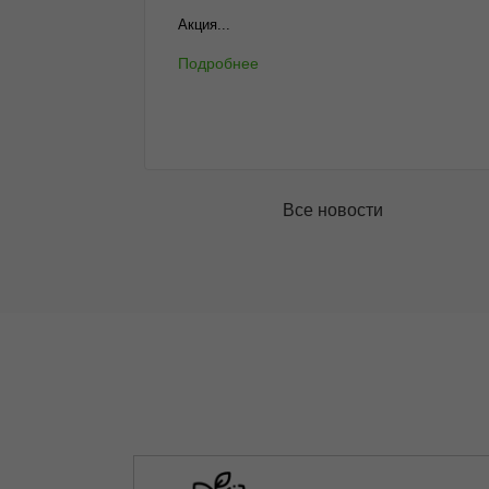
Акция...
Подробнее
Все новости