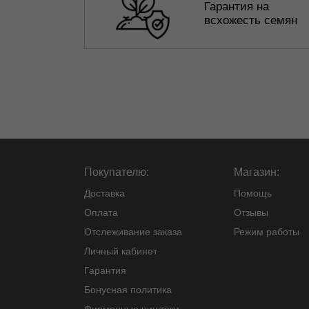
Гарантия на
всхожесть семян
Покупателю:
Магазин:
Доставка
Помощь
Оплата
Отзывы
Отслеживание заказа
Режим работы
Личный кабинет
Гарантия
Бонусная политика