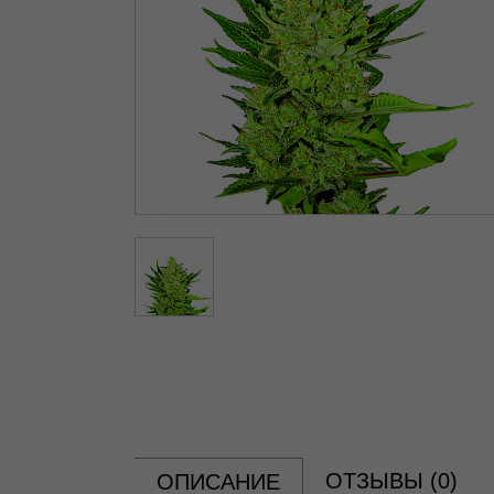
ОТЗЫВЫ (
0
)
ОПИСАНИЕ