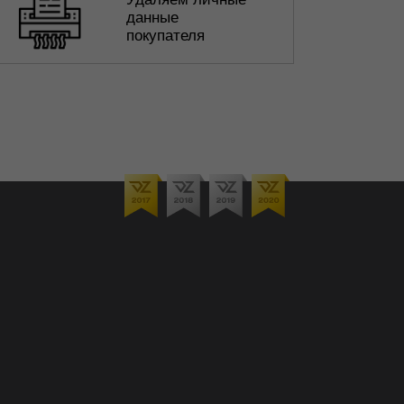
данные
покупателя