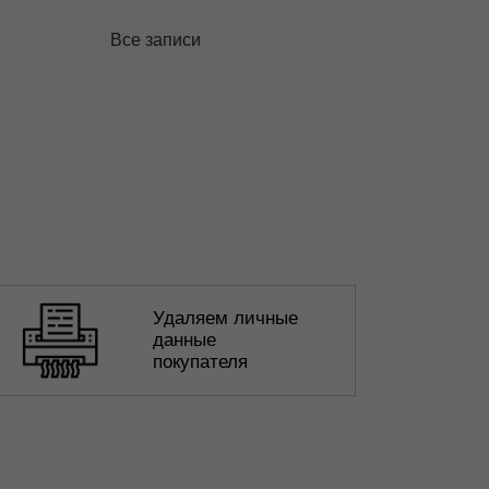
Все записи
Удаляем личные
данные
покупателя