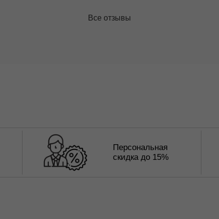
Все отзывы
Персональная
скидка до 15%