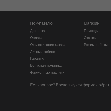
Покупателю:
Магазин:
Доставка
Помощь
Оплата
Отзывы
Отслеживание заказа
Режим работы
Личный кабинет
Гарантия
Бонусная политика
Фирменные ништяки
Есть вопрос? Воспользуйся
формой обратн