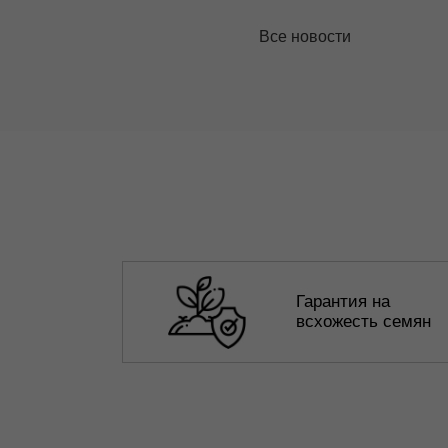
Все новости
Гарантия на
всхожесть семян