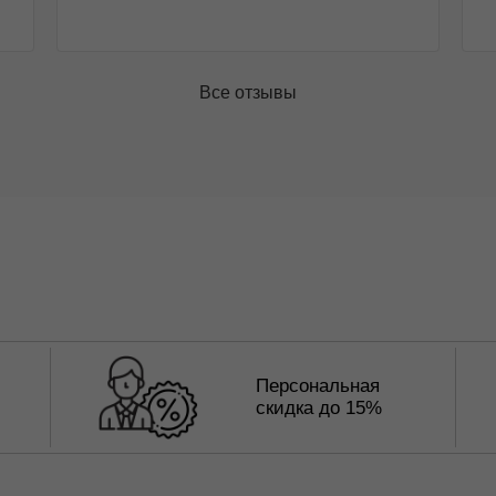
Все отзывы
Персональная
скидка до 15%