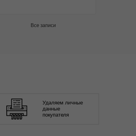
Все записи
Удаляем личные
данные
покупателя