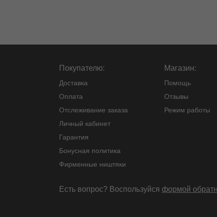
Покупателю:
Магазин:
Доставка
Помощь
Оплата
Отзывы
Отслеживание заказа
Режим работы
Личный кабинет
Гарантия
Бонусная политика
Фирменные ништяки
Есть вопрос? Воспользуйся
формой обратн