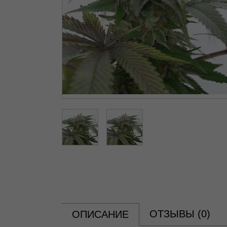
ОТЗЫВЫ (
0
)
ОПИСАНИЕ