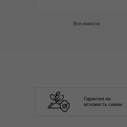
Все новости
Гарантия на
всхожесть семян