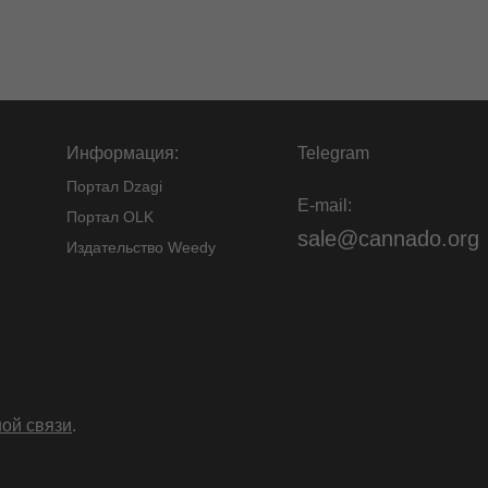
Информация:
Telegram
Портал Dzagi
E-mail:
Портал OLK
sale@cannado.org
Издательство Weedy
ой связи
.