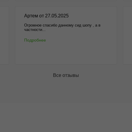
Артем от 27.05.2025
Огромное спасибо данному сид шопу , а в
частности...
Подробнее
Все отзывы