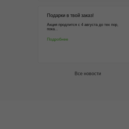
Подарки в твой заказ!
Акция продлится с 4 августа до тех пор,
пока...
Подробнее
Все новости