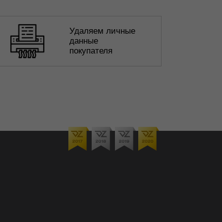
Удаляем личные
данные
покупателя