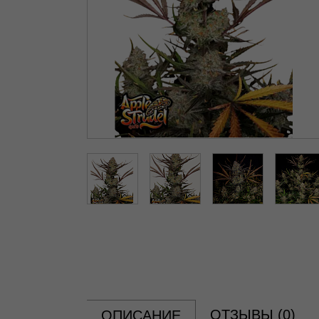
ОТЗЫВЫ (
0
)
ОПИСАНИЕ