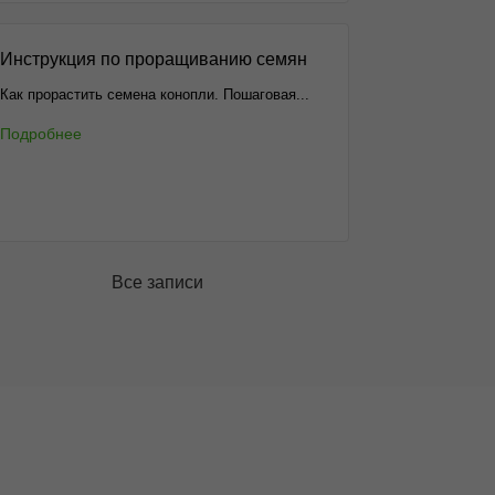
Инструкция по проращиванию семян
Как прорастить семена конопли. Пошаговая...
Подробнее
Все записи