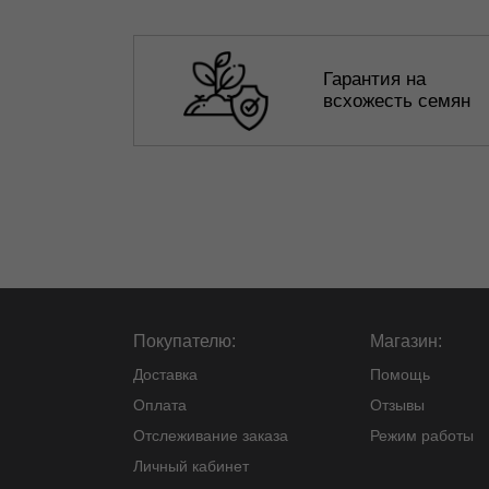
Гарантия на
всхожесть семян
Покупателю:
Магазин:
Доставка
Помощь
Оплата
Отзывы
Отслеживание заказа
Режим работы
Личный кабинет