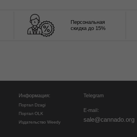
Персональная
скидка до 15%
Информация:
Telegram
Портал Dzagi
E-mail:
Портал OLK
sale@cannado.org
Издательство Weedy