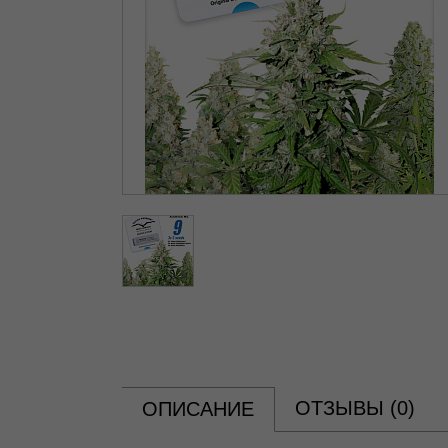
ОТЗЫВЫ (
0
)
ОПИСАНИЕ