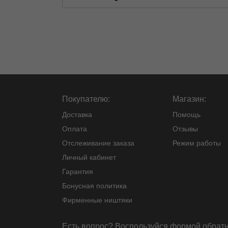
Покупателю:
Магазин:
Доставка
Помощь
Оплата
Отзывы
Отслеживание заказа
Режим работы
Личный кабинет
Гарантия
Бонусная политика
Фирменные ништяки
Есть вопрос? Воспользуйся
формой обратн