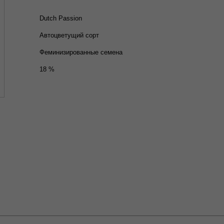
Dutch Passion
Автоцветущий сорт
Феминизированные семена
18 %