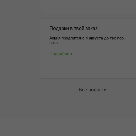
Подарки в твой заказ!
Акция продлится с 4 августа до тех пор,
пока...
Подробнее
Все новости