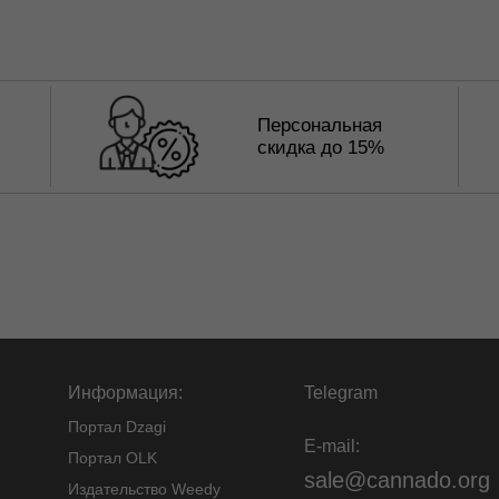
Персональная
скидка до 15%
Информация:
Telegram
Портал Dzagi
E-mail:
Портал OLK
sale@cannado.org
Издательство Weedy