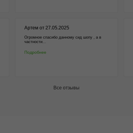
Артем от 27.05.2025
Огромное спасибо данному сид шопу , а в
частности...
Подробнее
Все отзывы