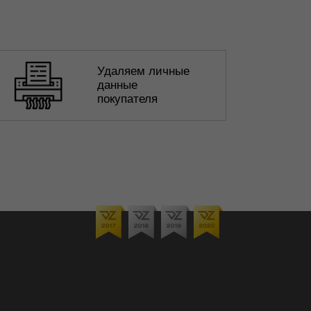
Удаляем личные
данные
покупателя