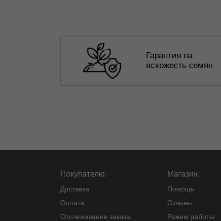
Гарантия на
всхожесть семян
Покупателю:
Магазин:
Доставка
Помощь
Оплата
Отзывы
Отслеживание заказа
Режим работы