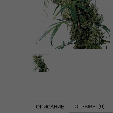
ОТЗЫВЫ (
0
)
ОПИСАНИЕ