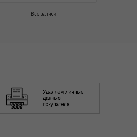
Все записи
Удаляем личные
данные
покупателя