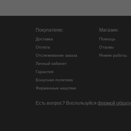
Покупателю:
Магазин:
Доставка
Помощь
Оплата
Отзывы
Отслеживание заказа
Режим работы
Личный кабинет
Гарантия
Бонусная политика
Фирменные ништяки
Есть вопрос? Воспользуйся
формой обратн