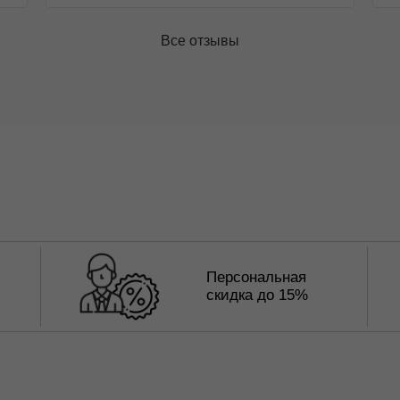
Все отзывы
Персональная
скидка до 15%