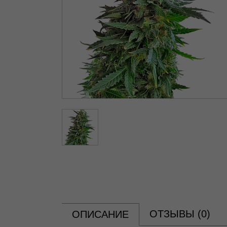
ОТЗЫВЫ (
0
)
ОПИСАНИЕ