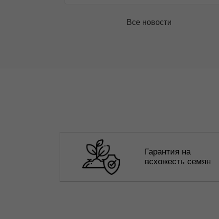
Все новости
Гарантия на
всхожесть семян